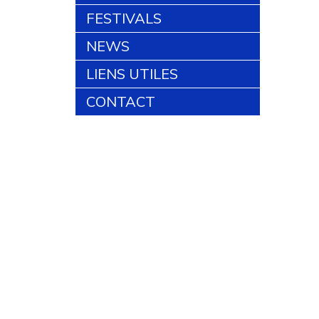
FESTIVALS
NEWS
LIENS UTILES
CONTACT