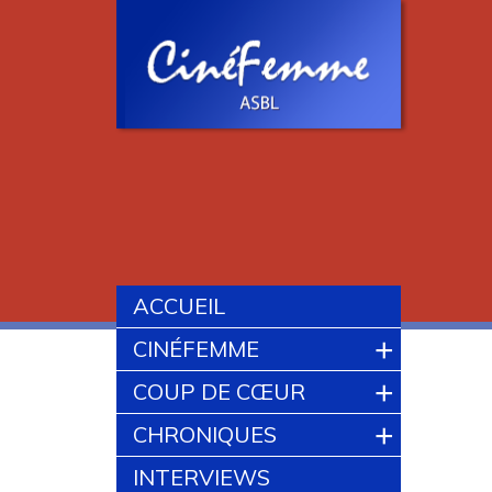
ACCUEIL
+
CINÉFEMME
+
COUP DE CŒUR
+
CHRONIQUES
INTERVIEWS