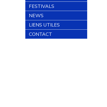
FESTIVALS
NEWS
LIENS UTILES
CONTACT