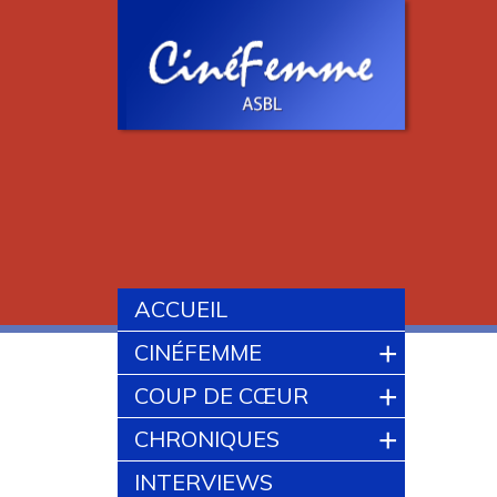
ACCUEIL
+
CINÉFEMME
+
COUP DE CŒUR
+
CHRONIQUES
INTERVIEWS