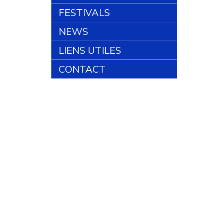
FESTIVALS
NEWS
LIENS UTILES
CONTACT