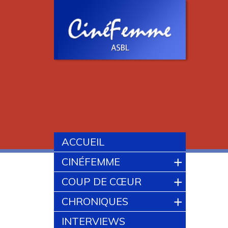
ACCUEIL
+
CINÉFEMME
+
COUP DE CŒUR
+
CHRONIQUES
INTERVIEWS