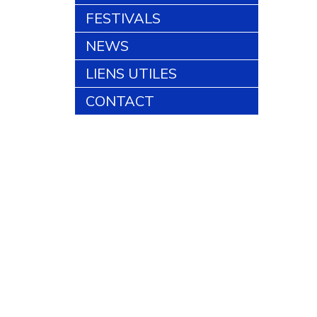
FESTIVALS
NEWS
LIENS UTILES
CONTACT