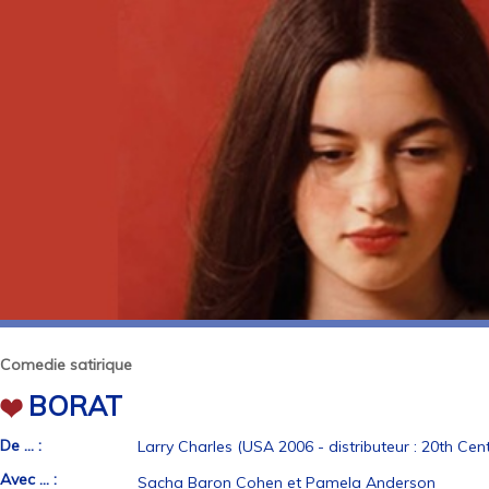
Comedie satirique
BORAT
De ... :
Larry Charles (USA 2006 - distributeur : 20th Cent
Avec ... :
Sacha Baron Cohen et Pamela Anderson