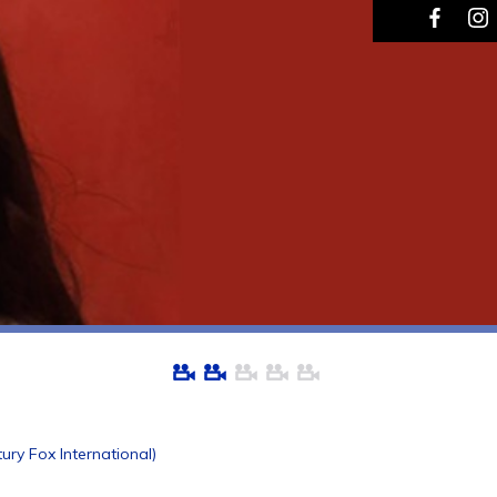
ury Fox International)