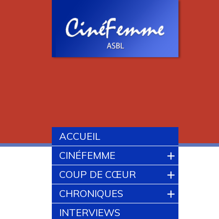
ACCUEIL
+
CINÉFEMME
+
COUP DE CŒUR
+
CHRONIQUES
INTERVIEWS