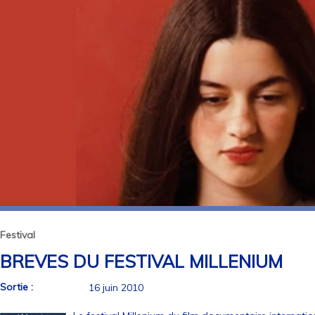
Festival
BREVES DU FESTIVAL MILLENIUM
Sortie :
16 juin 2010