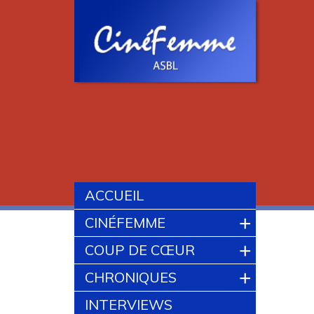
ACCUEIL
+
CINÉFEMME
+
COUP DE CŒUR
+
CHRONIQUES
INTERVIEWS