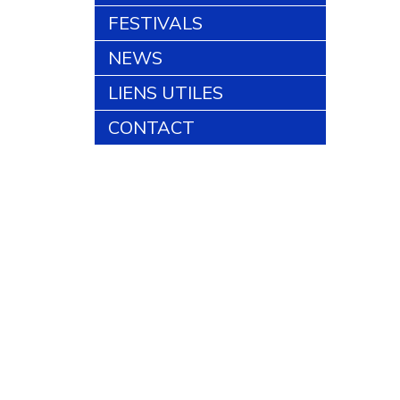
FESTIVALS
NEWS
LIENS UTILES
CONTACT