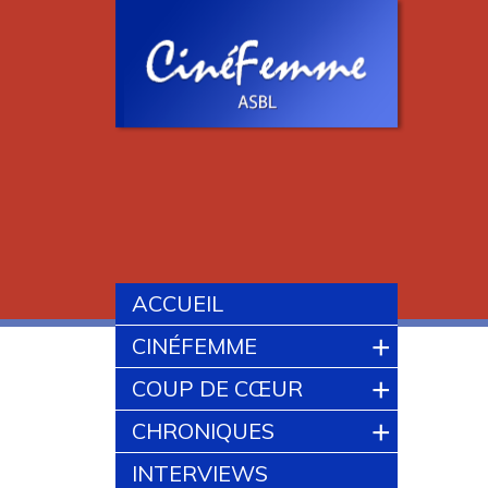
ACCUEIL
+
CINÉFEMME
+
COUP DE CŒUR
+
CHRONIQUES
INTERVIEWS