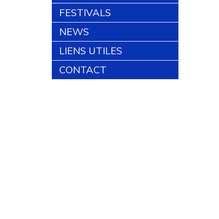
FESTIVALS
NEWS
LIENS UTILES
CONTACT