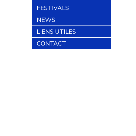
FESTIVALS
NEWS
LIENS UTILES
CONTACT