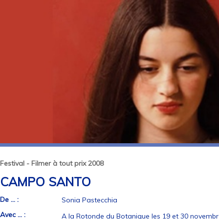
Festival - Filmer à tout prix 2008
CAMPO SANTO
De ... :
Sonia Pastecchia
Avec ... :
A la Rotonde du Botanique les 19 et 30 novembr