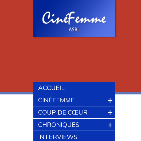
ACCUEIL
+
CINÉFEMME
+
COUP DE CŒUR
+
CHRONIQUES
INTERVIEWS