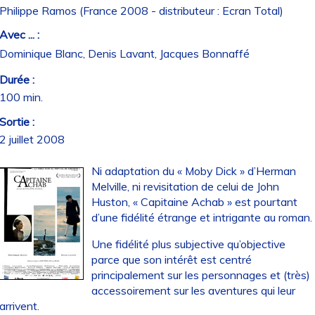
Philippe Ramos (France 2008 - distributeur : Ecran Total)
Avec ... :
Dominique Blanc, Denis Lavant, Jacques Bonnaffé
Durée :
100 min.
Sortie :
2 juillet 2008
Ni adaptation du « Moby Dick » d’Herman
Melville, ni revisitation de celui de John
Huston, « Capitaine Achab » est pourtant
d’une fidélité étrange et intrigante au roman.
Une fidélité plus subjective qu’objective
parce que son intérêt est centré
principalement sur les personnages et (très)
accessoirement sur les aventures qui leur
arrivent.