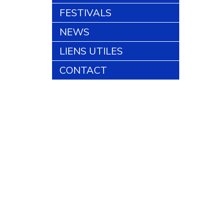
FESTIVALS
NEWS
LIENS UTILES
CONTACT