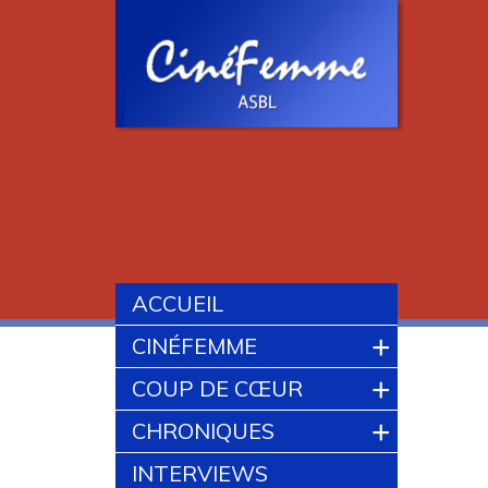
ACCUEIL
+
CINÉFEMME
+
COUP DE CŒUR
+
CHRONIQUES
INTERVIEWS