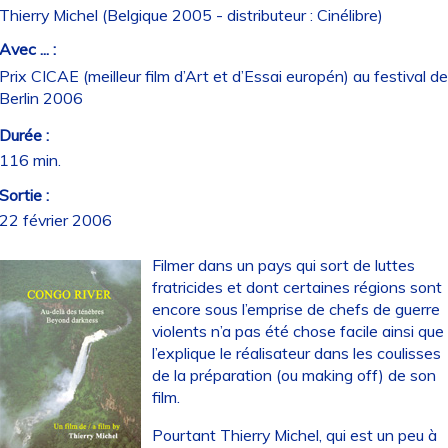
Thierry Michel (Belgique 2005 - distributeur : Cinélibre)
Avec ... :
Prix CICAE (meilleur film d’Art et d’Essai europén) au festival de
Berlin 2006
Durée :
116 min.
Sortie :
22 février 2006
Filmer dans un pays qui sort de luttes
fratricides et dont certaines régions sont
encore sous l’emprise de chefs de guerre
violents n’a pas été chose facile ainsi que
l’explique le réalisateur dans les coulisses
de la préparation (ou making off) de son
film.
Pourtant Thierry Michel, qui est un peu à