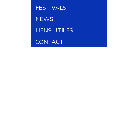
FESTIVALS
NEWS
LIENS UTILES
CONTACT