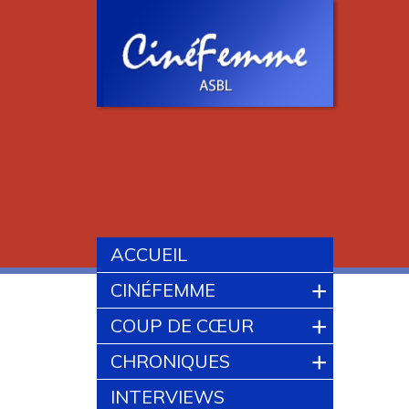
ACCUEIL
+
CINÉFEMME
+
COUP DE CŒUR
+
CHRONIQUES
INTERVIEWS