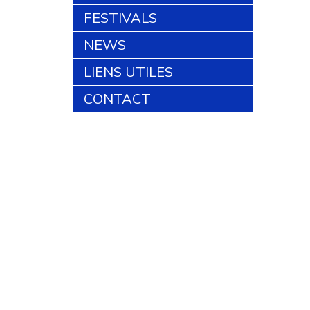
FESTIVALS
NEWS
LIENS UTILES
CONTACT