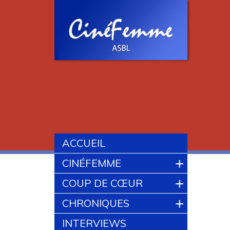
ACCUEIL
+
CINÉFEMME
+
COUP DE CŒUR
+
CHRONIQUES
INTERVIEWS