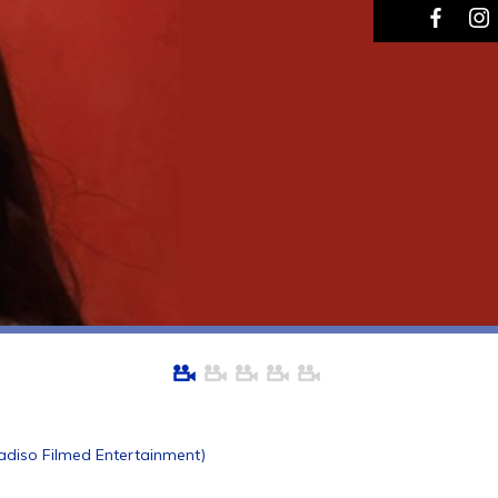
radiso Filmed Entertainment)