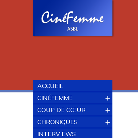
ACCUEIL
+
CINÉFEMME
+
COUP DE CŒUR
+
CHRONIQUES
INTERVIEWS