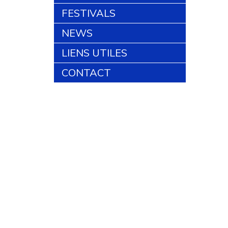
FESTIVALS
NEWS
LIENS UTILES
CONTACT