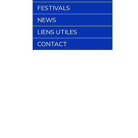
FESTIVALS
NEWS
LIENS UTILES
CONTACT