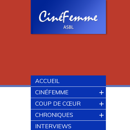
ACCUEIL
+
CINÉFEMME
+
COUP DE CŒUR
+
CHRONIQUES
INTERVIEWS