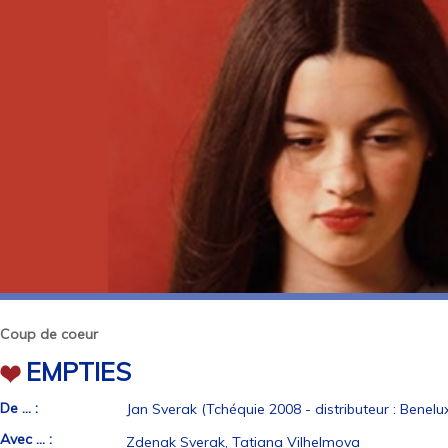
Coup de coeur
EMPTIES
De ... :
Jan Sverak (Tchéquie 2008 - distributeur : Benelux
Avec ... :
Zdenak Sverak, Tatiana Vilhelmova