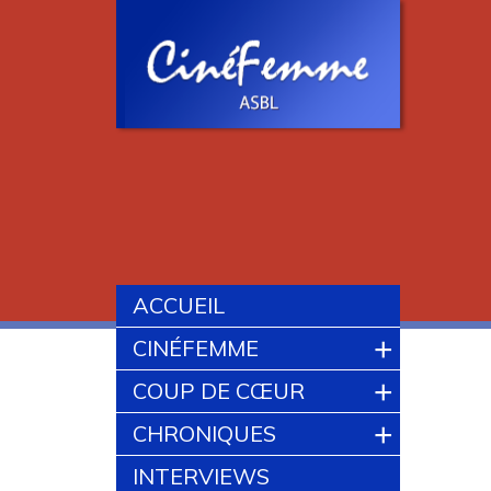
ACCUEIL
+
CINÉFEMME
+
COUP DE CŒUR
+
CHRONIQUES
INTERVIEWS