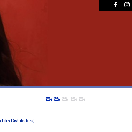
 Film Distributors)