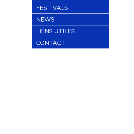
FESTIVALS
NEWS
LIENS UTILES
CONTACT