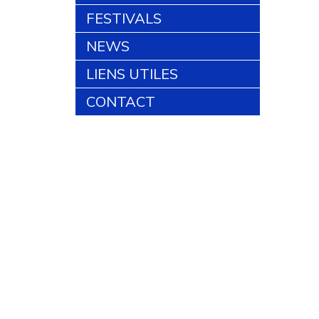
FESTIVALS
NEWS
LIENS UTILES
CONTACT