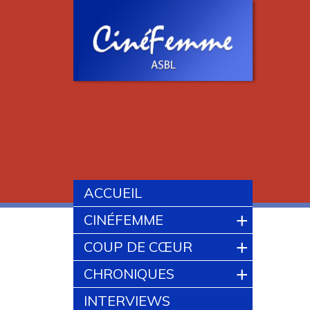
ACCUEIL
+
CINÉFEMME
+
COUP DE CŒUR
+
CHRONIQUES
INTERVIEWS