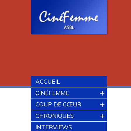
ACCUEIL
+
CINÉFEMME
+
COUP DE CŒUR
+
CHRONIQUES
INTERVIEWS