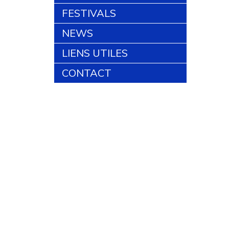
FESTIVALS
NEWS
LIENS UTILES
CONTACT