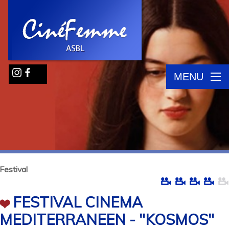
MENU
Festival
FESTIVAL CINEMA
MEDITERRANEEN - "KOSMOS"