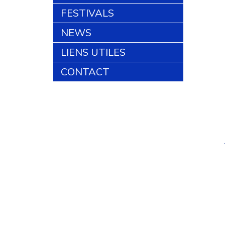
FESTIVALS
NEWS
LIENS UTILES
CONTACT