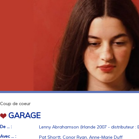
Coup de coeur
GARAGE
De ... :
Lenny Abrahamson (Irlande 2007 - distributeur : 
Avec ... :
Pat Shortt, Conor Ryan, Anne-Marie Duff