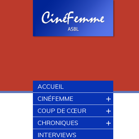
ACCUEIL
+
CINÉFEMME
+
COUP DE CŒUR
+
CHRONIQUES
INTERVIEWS