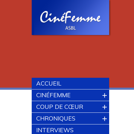
ACCUEIL
+
CINÉFEMME
+
COUP DE CŒUR
+
CHRONIQUES
INTERVIEWS