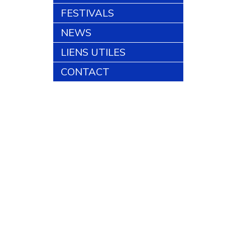
FESTIVALS
NEWS
LIENS UTILES
CONTACT