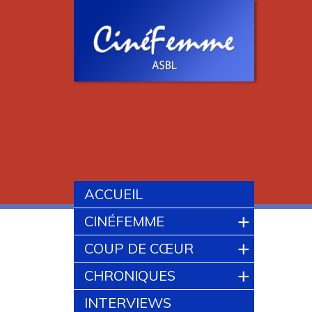
ACCUEIL
+
CINÉFEMME
+
COUP DE CŒUR
+
CHRONIQUES
INTERVIEWS