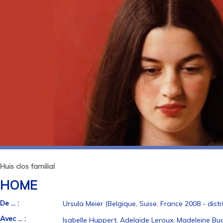
Huis clos familial
HOME
De ... :
Ursula Meier (Belgique, Suise, France 2008 - distr
Avec ... :
Isabelle Huppert, Adelaïde Leroux, Madeleine Bud