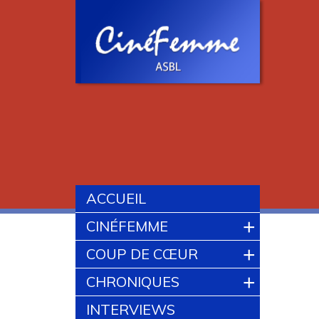
ACCUEIL
+
CINÉFEMME
+
COUP DE CŒUR
+
CHRONIQUES
INTERVIEWS