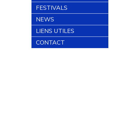
FESTIVALS
NEWS
LIENS UTILES
CONTACT