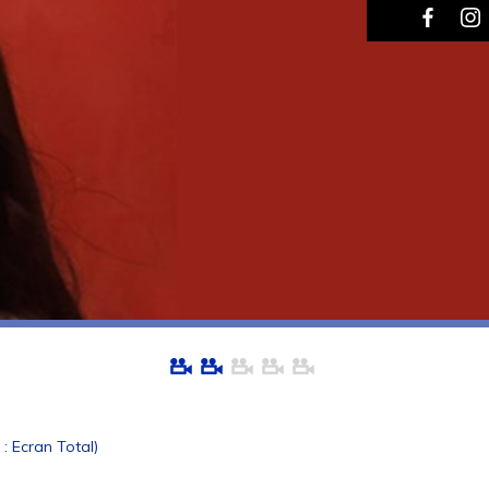
 : Ecran Total)