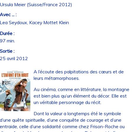
Ursula Meier (Suisse/France 2012)
Avec ... :
Lea Seydoux, Kacey Mottet Klein
Durée :
97 min.
Sortie :
25 avril 2012
A l’écoute des palpitations des cœurs et de
leurs métamorphoses.
Au cinéma, comme en littérature, la montagne
est bien plus qu’un élément du décor. Elle est
un véritable personnage du récit.
Dont la valeur a longtemps été le symbole
d’une quête spirituelle, d’une conquête de courage et d’une
entraide, celle d’une solidarité comme chez Frison-Roche ou