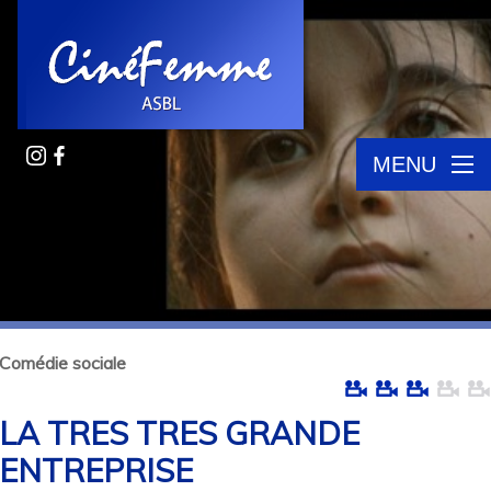
MENU
Comédie sociale
LA TRES TRES GRANDE
ENTREPRISE