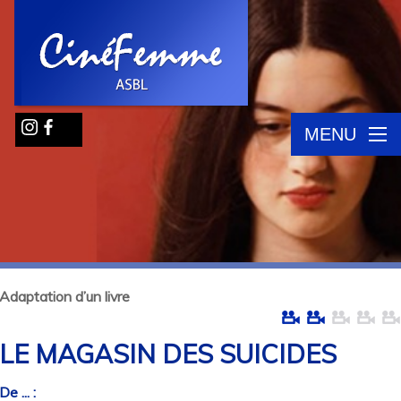
MENU
Adaptation d’un livre
LE MAGASIN DES SUICIDES
De ... :