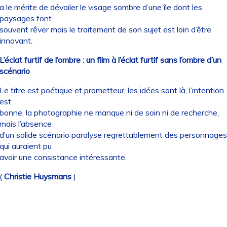
a le mérite de dévoiler le visage sombre d’une île dont les
paysages font
souvent rêver mais le traitement de son sujet est loin d’être
innovant.
L’éclat furtif de l’ombre : un film à l’éclat furtif sans l’ombre d’un
scénario
Le titre est poétique et prometteur, les idées sont là, l’intention
est
bonne, la photographie ne manque ni de soin ni de recherche,
mais l’absence
d’un solide scénario paralyse regrettablement des personnages
qui auraient pu
avoir une consistance intéressante.
(
Christie Huysmans
)