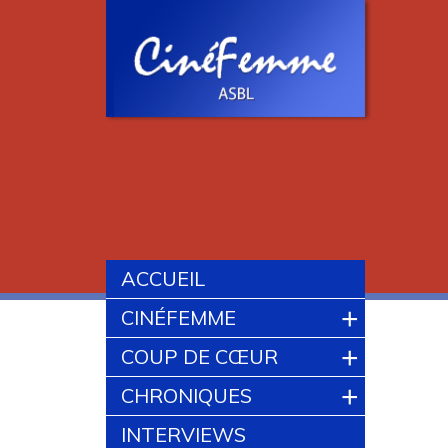
ACCUEIL
+
CINÉFEMME
+
COUP DE CŒUR
+
CHRONIQUES
INTERVIEWS