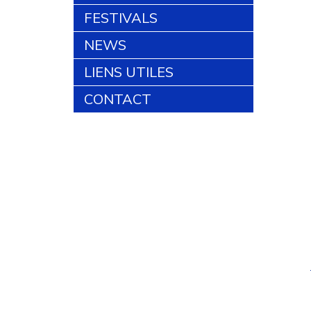
FESTIVALS
NEWS
LIENS UTILES
CONTACT