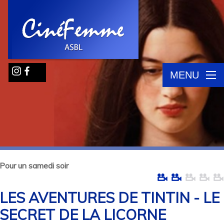
MENU
Pour un samedi soir
LES AVENTURES DE TINTIN - LE
SECRET DE LA LICORNE