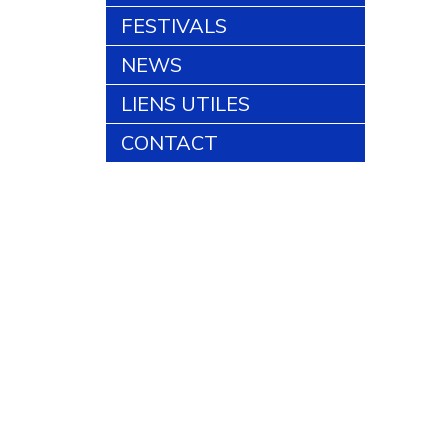
FESTIVALS
NEWS
LIENS UTILES
CONTACT