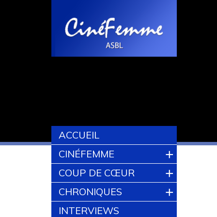
ACCUEIL
+
CINÉFEMME
+
COUP DE CŒUR
+
CHRONIQUES
INTERVIEWS