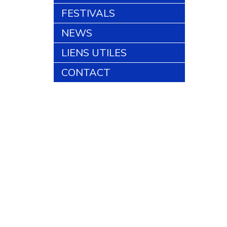
FESTIVALS
NEWS
LIENS UTILES
CONTACT