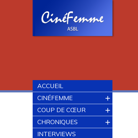
ACCUEIL
+
CINÉFEMME
+
COUP DE CŒUR
+
CHRONIQUES
INTERVIEWS