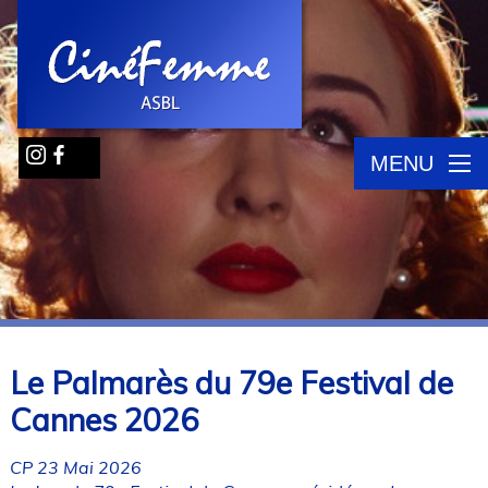
MENU
Le Palmarès du 79e Festival de
Cannes 2026
CP 23 Mai 2026