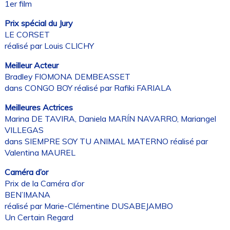
1er film
Prix spécial du Jury
LE CORSET
réalisé par Louis CLICHY
Meilleur Acteur
Bradley FIOMONA DEMBEASSET
dans CONGO BOY réalisé par Rafiki FARIALA
Meilleures Actrices
Marina DE TAVIRA, Daniela MARÍN NAVARRO, Mariangel
VILLEGAS
dans SIEMPRE SOY TU ANIMAL MATERNO réalisé par
Valentina MAUREL
Caméra d’or
Prix de la Caméra d’or
BEN’IMANA
réalisé par Marie-Clémentine DUSABEJAMBO
Un Certain Regard