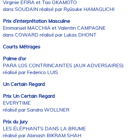
Virginie EFIRA et Tao OKAMOTO
dans SOUDAIN réalisé par Ryūsuke HAMAGUCHI
Prix d’interprétation Masculine
Emmanuel MACCHIA et Valentin CAMPAGNE
dans COWARD réalisé par Lukas DHONT
Courts Métrages
Palme d’or
PARA LOS CONTRINCANTES (AUX ADVERSAIRES)
réalisé par Federico LUIS
Un Certain Regard
Prix Un Certain Regard
EVERYTIME
réalisé par Sandra WOLLNER
Prix du Jury
LES ÉLÉPHANTS DANS LA BRUME
réalisé par Abinash BIKRAM SHAH