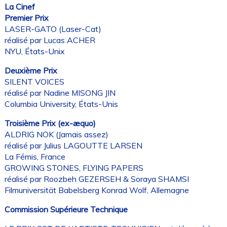
La Cinef
Premier Prix
LASER-GATO (Laser-Cat)
réalisé par Lucas ACHER
NYU, États-Unix
Deuxième Prix
SILENT VOICES
réalisé par Nadine MISONG JIN
Columbia University, États-Unis
Troisième Prix (ex-æquo)
ALDRIG NOK (Jamais assez)
réalisé par Julius LAGOUTTE LARSEN
La Fémis, France
GROWING STONES, FLYING PAPERS
réalisé par Roozbeh GEZERSEH & Soraya SHAMSI
Filmuniversität Babelsberg Konrad Wolf, Allemagne
Commission Supérieure Technique