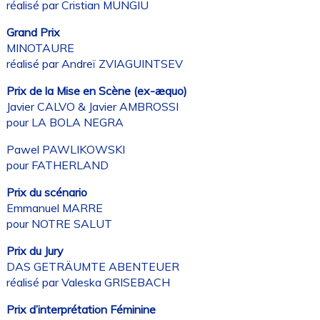
réalisé par Cristian MUNGIU
Grand Prix
MINOTAURE
réalisé par Andreï ZVIAGUINTSEV
Prix de la Mise en Scène (ex-æquo)
Javier CALVO & Javier AMBROSSI
pour LA BOLA NEGRA
Pawel PAWLIKOWSKI
pour FATHERLAND
Prix du scénario
Emmanuel MARRE
pour NOTRE SALUT
Prix du Jury
DAS GETRÄUMTE ABENTEUER
réalisé par Valeska GRISEBACH
Prix d’interprétation Féminine