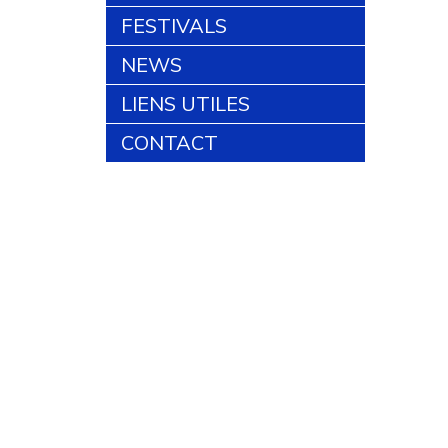
FESTIVALS
NEWS
LIENS UTILES
CONTACT