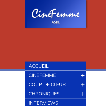
ACCUEIL
+
CINÉFEMME
+
COUP DE CŒUR
+
CHRONIQUES
INTERVIEWS