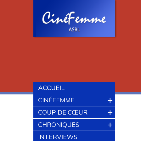
ACCUEIL
+
CINÉFEMME
+
COUP DE CŒUR
+
CHRONIQUES
INTERVIEWS