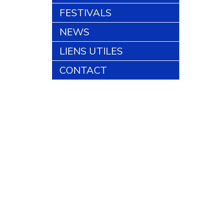
FESTIVALS
NEWS
LIENS UTILES
CONTACT