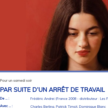
Pour un samedi soir
PAR SUITE D’UN ARRÊT DE TRAVAIL
De ... :
Frédéric Andrei (France 2008 - distributeur : Les F
Avec ... :
Charles Berling, Patrick Timsit, Dominique Blanc