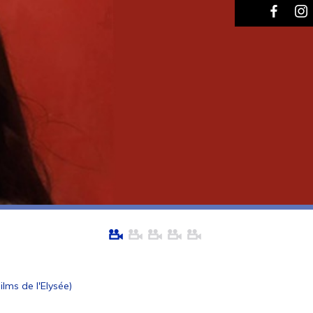
ilms de l'Elysée)