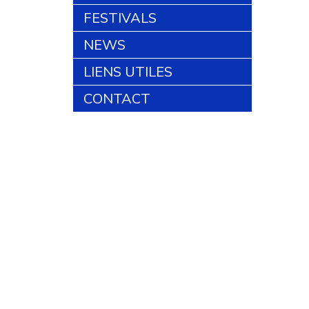
FESTIVALS
NEWS
LIENS UTILES
CONTACT