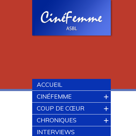
ACCUEIL
+
CINÉFEMME
+
COUP DE CŒUR
+
CHRONIQUES
INTERVIEWS