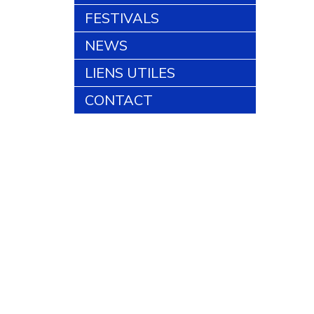
FESTIVALS
NEWS
LIENS UTILES
CONTACT