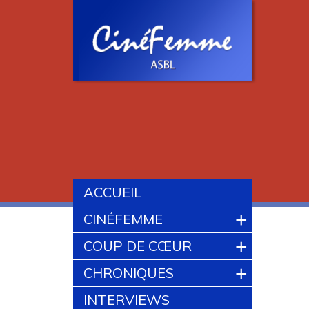
ACCUEIL
+
CINÉFEMME
+
COUP DE CŒUR
+
CHRONIQUES
INTERVIEWS