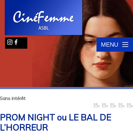
MENU
Sans intérêt
PROM NIGHT ou LE BAL DE
L’HORREUR