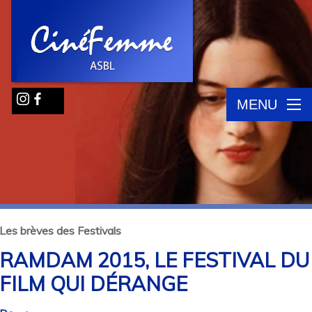
MENU
Les brèves des Festivals
RAMDAM 2015, LE FESTIVAL DU
FILM QUI DÉRANGE