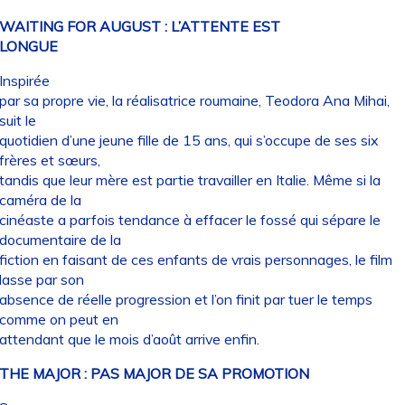
WAITING FOR AUGUST : L’ATTENTE EST
LONGUE
Inspirée
par sa propre vie, la réalisatrice roumaine, Teodora Ana Mihai,
suit le
quotidien d’une jeune fille de 15 ans, qui s’occupe de ses six
frères et sœurs,
tandis que leur mère est partie travailler en Italie. Même si la
caméra de la
cinéaste a parfois tendance à effacer le fossé qui sépare le
documentaire de la
fiction en faisant de ces enfants de vrais personnages, le film
lasse par son
absence de réelle progression et l’on finit par tuer le temps
comme on peut en
attendant que le mois d’août arrive enfin.
THE MAJOR : PAS MAJOR DE SA PROMOTION