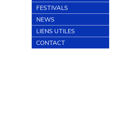
FESTIVALS
NEWS
LIENS UTILES
CONTACT