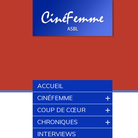
ACCUEIL
+
CINÉFEMME
+
COUP DE CŒUR
+
CHRONIQUES
INTERVIEWS