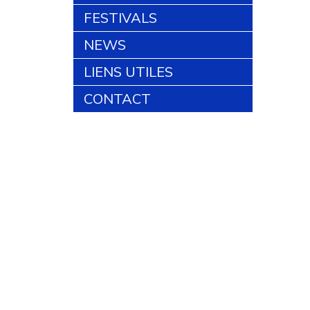
FESTIVALS
NEWS
LIENS UTILES
CONTACT