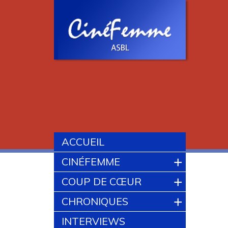
ACCUEIL
+
CINÉFEMME
+
COUP DE CŒUR
+
CHRONIQUES
INTERVIEWS