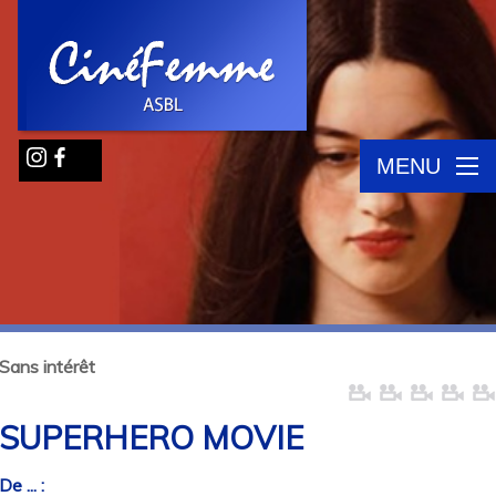
MENU
Sans intérêt
SUPERHERO MOVIE
De ... :