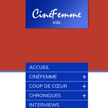
ACCUEIL
+
CINÉFEMME
+
COUP DE CŒUR
+
CHRONIQUES
INTERVIEWS