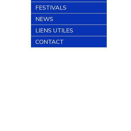
FESTIVALS
NEWS
LIENS UTILES
CONTACT