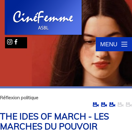
MENU
Réflexion politique
THE IDES OF MARCH - LES
MARCHES DU POUVOIR