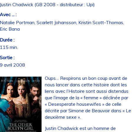
Justin Chadwick (GB 2008 - distributeur : Upi)
Avec ... :
Natalie Portman, Scarlett Johansson, Kristin Scott-Thomas,
Eric Bana
Durée :
115 min.
Sortie :
9 avril 2008
Oups… Respirons un bon coup avant de
nous lancer dans cette histoire dont les
liens avec l’Histoire sont aussi distendus
que l’image de la « femme » déclinée par
« Desesperate housewifes » de celle
décrite par Simone de Beauvoir dans « Le
deuxième sexe ».
Justin Chadwick est un homme de