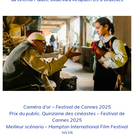
Caméra d’or – Festival de Cannes 2025
Prix du public, Quinzaine des cinéastes – Festival de
Cannes 2025
Meilleur scénario – Hampton International Film Festival
2025