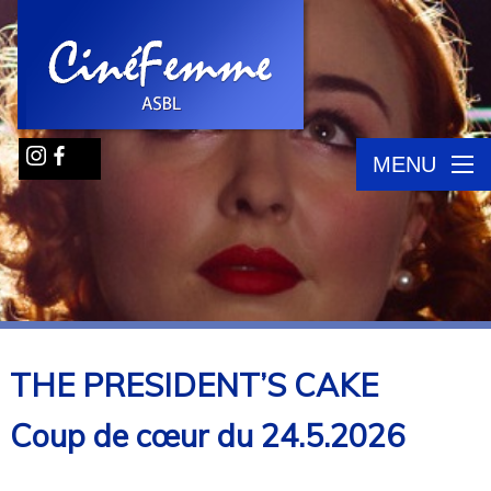
MENU
THE PRESIDENT’S CAKE
Coup de cœur du 24.5.2026