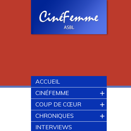
ACCUEIL
+
CINÉFEMME
+
COUP DE CŒUR
+
CHRONIQUES
INTERVIEWS