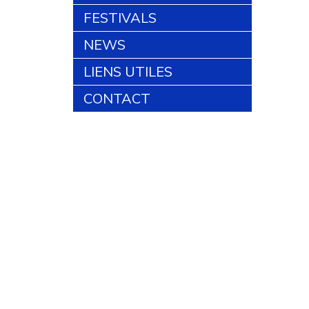
FESTIVALS
NEWS
LIENS UTILES
CONTACT