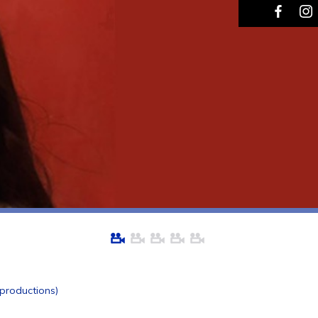
 productions)