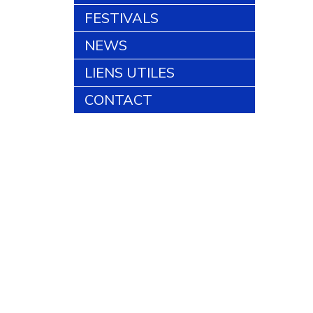
FESTIVALS
NEWS
LIENS UTILES
CONTACT