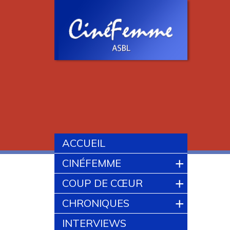
ACCUEIL
+
CINÉFEMME
+
COUP DE CŒUR
+
CHRONIQUES
INTERVIEWS