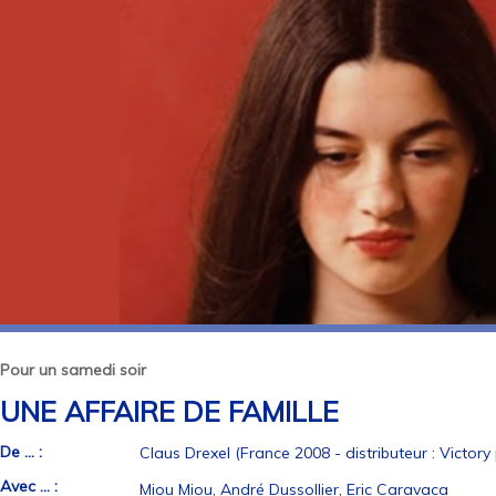
Pour un samedi soir
UNE AFFAIRE DE FAMILLE
De ... :
Claus Drexel (France 2008 - distributeur : Victory
Avec ... :
Miou Miou, André Dussollier, Eric Caravaca