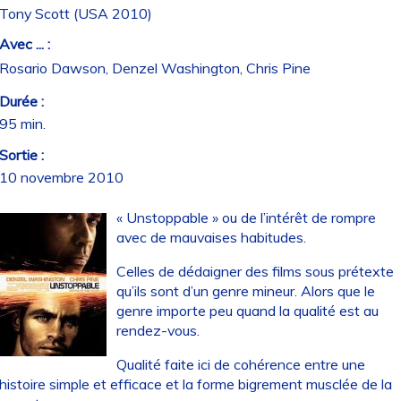
Tony Scott (USA 2010)
Avec ... :
Rosario Dawson, Denzel Washington, Chris Pine
Durée :
95 min.
Sortie :
10 novembre 2010
« Unstoppable » ou de l’intérêt de rompre
avec de mauvaises habitudes.
Celles de dédaigner des films sous prétexte
qu’ils sont d’un genre mineur. Alors que le
genre importe peu quand la qualité est au
rendez-vous.
Qualité faite ici de cohérence entre une
histoire simple et efficace et la forme bigrement musclée de la