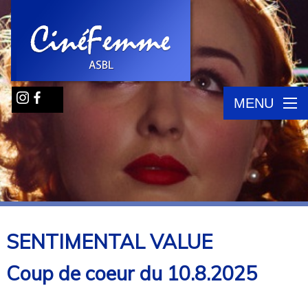
MENU
SENTIMENTAL VALUE
Coup de coeur du 10.8.2025