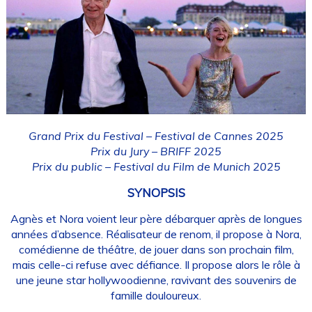
Grand Prix du Festival – Festival de Cannes 2025
Prix du Jury – BRIFF 2025
Prix du public – Festival du Film de Munich 2025
SYNOPSIS
Agnès et Nora voient leur père débarquer après de longues
années d’absence. Réalisateur de renom, il propose à Nora,
comédienne de théâtre, de jouer dans son prochain film,
mais celle-ci refuse avec défiance. Il propose alors le rôle à
une jeune star hollywoodienne, ravivant des souvenirs de
famille douloureux.