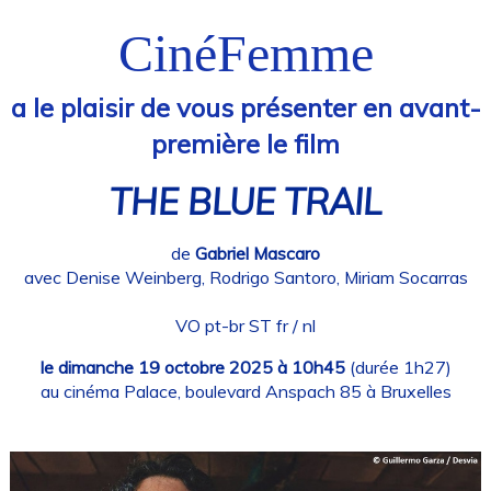
CinéFemme
a le plaisir de vous présenter en avant-
première le film
THE BLUE TRAIL
de
Gabriel Mascaro
avec Denise Weinberg, Rodrigo Santoro, Miriam Socarras
VO pt-br ST fr / nl
le dimanche 19 octobre 2025 à 10h45
(durée 1h27)
au cinéma Palace, boulevard Anspach 85 à Bruxelles