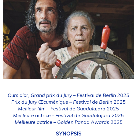
Ours d’or, Grand prix du Jury – Festival de Berlin 2025
Prix du Jury Œcuménique – Festival de Berlin 2025
Meilleur film – Festival de Guadalajara 2025
Meilleure actrice - Festival de Guadalajara 2025
Meilleure actrice – Golden Panda Awards 2025
SYNOPSIS