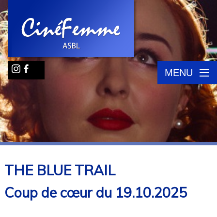
MENU
THE BLUE TRAIL
Coup de cœur du 19.10.2025