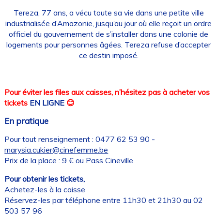
Tereza, 77 ans, a vécu toute sa vie dans une petite ville
industrialisée d’Amazonie, jusqu’au jour où elle reçoit un ordre
officiel du gouvernement de s’installer dans une colonie de
logements pour personnes âgées. Tereza refuse d’accepter
ce destin imposé.
Pour éviter les files aux caisses, n’hésitez pas à acheter vos
tickets
EN LIGNE
😊
En pratique
Pour tout renseignement : 0477 62 53 90 -
marysia.cukier@cinefemme.be
Prix de la place : 9 € ou Pass Cineville
Pour obtenir les tickets,
Achetez-les à la caisse
Réservez-les par téléphone entre 11h30 et 21h30 au 02
503 57 96