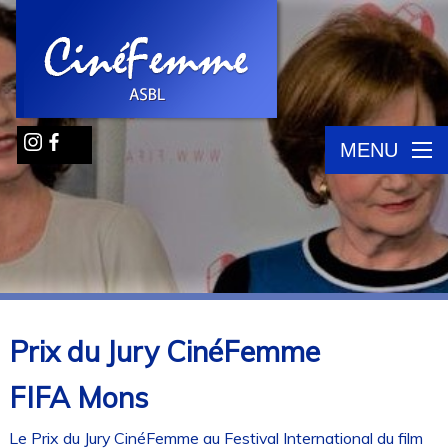
MENU
Prix du Jury CinéFemme
FIFA Mons
Le Prix du Jury CinéFemme au Festival International du film